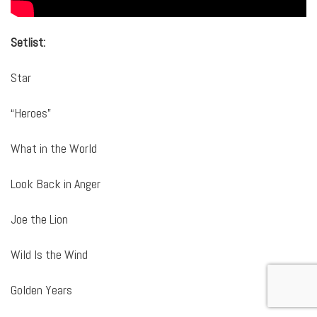
Setlist:
Star
“Heroes”
What in the World
Look Back in Anger
Joe the Lion
Wild Is the Wind
Golden Years