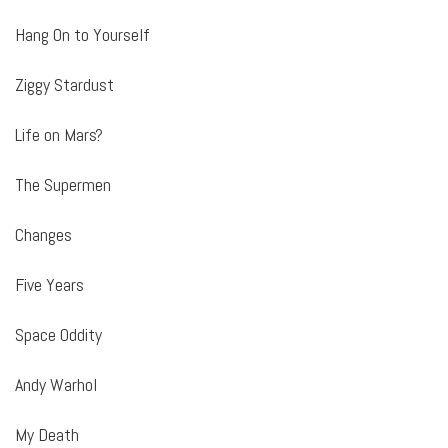
Hang On to Yourself
Ziggy Stardust
Life on Mars?
The Supermen
Changes
Five Years
Space Oddity
Andy Warhol
My Death