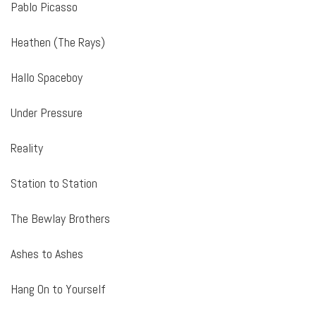
Pablo Picasso
Heathen (The Rays)
Hallo Spaceboy
Under Pressure
Reality
Station to Station
The Bewlay Brothers
Ashes to Ashes
Hang On to Yourself