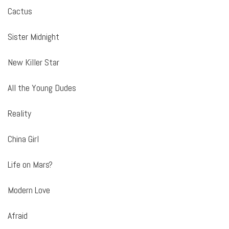
Cactus
Sister Midnight
New Killer Star
All the Young Dudes
Reality
China Girl
Life on Mars?
Modern Love
Afraid