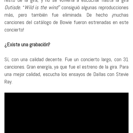
Outisde.
“
Wild is the wind”
consiguió algunas reproducciones
más, pero también fue eliminada. De hecho ¡muchas
canciones del catálogo de Bowie fueron estrenadas en este
concierto!
¿Existe una grabación?
Sí, con una calidad decente. Fue un concierto largo, con 31
canciones. Gran energía, ya que fue el estreno de la gira. Para
una mejor calidad, escucha los ensayos de Dallas con Stevie
Ray.