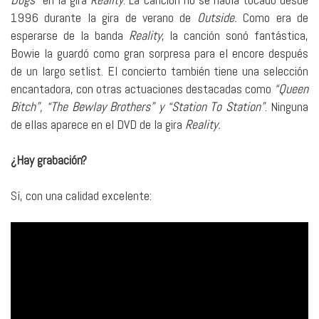
1996 durante la gira de verano de
Outside.
Como era de
esperarse de la banda
Reality
, la canción sonó fantástica,
Bowie la guardó como gran sorpresa para el encore después
de un largo setlist. El concierto también tiene una selección
encantadora, con otras actuaciones destacadas como
“Queen
Bitch”, “The Bewlay Brothers” y “Station To Station”
. Ninguna
de ellas aparece en el DVD de la gira
Reality.
¿Hay grabación?
Sí, con una calidad excelente: