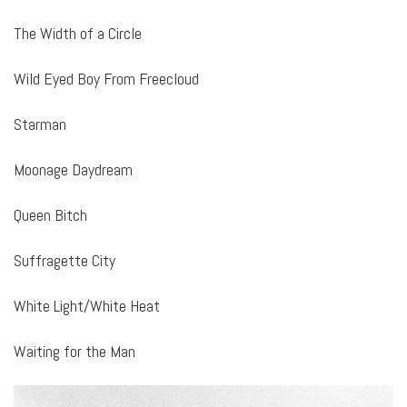
The Width of a Circle
Wild Eyed Boy From Freecloud
Starman
Moonage Daydream
Queen Bitch
Suffragette City
White Light/White Heat
Waiting for the Man