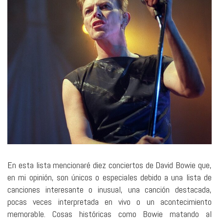
En esta lista mencionaré diez conciertos de David Bowie que,
en mi opinión, son únicos o especiales debido a una lista de
canciones interesante o inusual, una canción destacada,
pocas veces interpretada en vivo o un acontecimiento
memorable. Cosas históricas como Bowie matando al