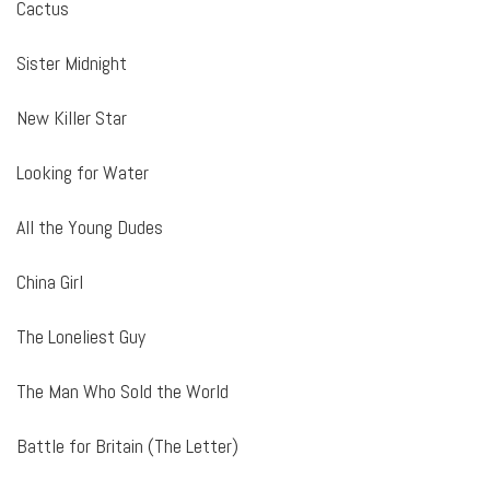
Cactus
Sister Midnight
New Killer Star
Looking for Water
All the Young Dudes
China Girl
The Loneliest Guy
The Man Who Sold the World
Battle for Britain (The Letter)