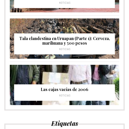
NOTICIAS
Tala clandestina en Uruapan (Parte 1): Cerveza,
marihuana y 500 pesos
NOTICIAS
Las cajas vacías de 2006
NOTICIAS
Etiquetas