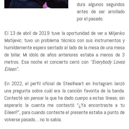
dura algunos segundos
antes de ser arrollado
por el pasado.
El 13 de abril de 2019 tuve la oportunidad de ver a Miljenko
Matijevic: tuvo un problema técnico con sus instrumentos y
humildemente espero sentado al lado de la mesa de una mesa
de billar. Mi ídolo de años anteriores estaba a menos de 3
metros. Esa noche el concierto cerró con
“Everybody Loves
Eileen”.
En 2022, el perfil oficial de Steelheart en Instagram lanzó
una pregunta sobre cuál era la canción favorita de la banda.
Contesté sin pensar la que ha dado cuerpo a estas líneas; sin
esperarlo la cuenta me contestó “¿Ya encontraste a tu
Eileen?”, para cuando conteste el presente estaba a punto de
volverse pasado… no lo sabía.