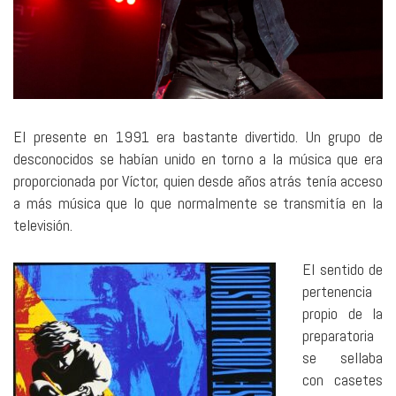
El presente en 1991 era bastante divertido. Un grupo de
desconocidos se habían unido en torno a la música que era
proporcionada por Víctor, quien desde años atrás tenía acceso
a más música que lo que normalmente se transmitía en la
televisión.
El sentido de
pertenencia
propio de la
preparatoria
se sellaba
con casetes