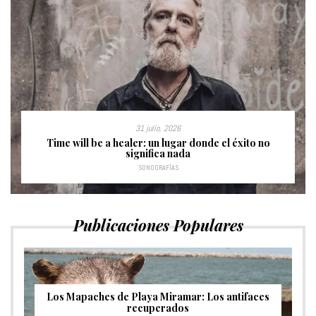
31 julio, 2026
Time will be a healer: un lugar donde el éxito no
significa nada
SONOGRAFÍAS
Publicaciones Populares
Los Mapaches de Playa Miramar: Los antifaces
recuperados