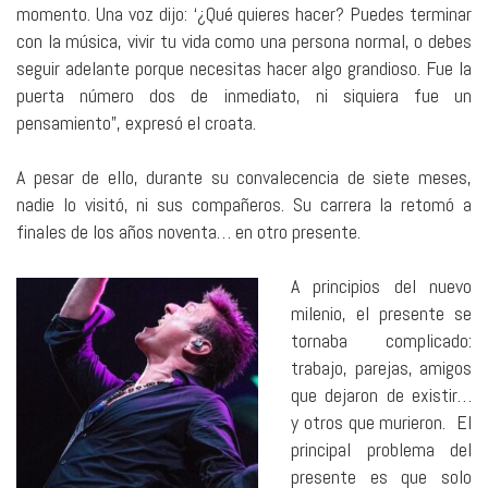
momento. Una voz dijo: ‘¿Qué quieres hacer? Puedes terminar
con la música, vivir tu vida como una persona normal, o debes
seguir adelante porque necesitas hacer algo grandioso. Fue la
puerta número dos de inmediato, ni siquiera fue un
pensamiento”, expresó el croata.
A pesar de ello, durante su convalecencia de siete meses,
nadie lo visitó, ni sus compañeros. Su carrera la retomó a
finales de los años noventa… en otro presente.
A principios del nuevo
milenio, el presente se
tornaba complicado:
trabajo, parejas, amigos
que dejaron de existir…
y otros que murieron. El
principal problema del
presente es que solo