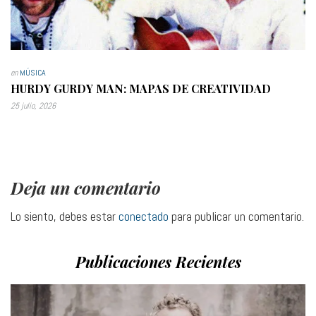
en
MÚSICA
HURDY GURDY MAN: MAPAS DE CREATIVIDAD
25 julio, 2026
Deja un comentario
Lo siento, debes estar
conectado
para publicar un comentario.
Publicaciones Recientes