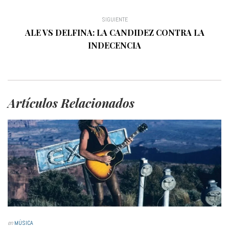
SIGUIENTE
ALE VS DELFINA: LA CANDIDEZ CONTRA LA
INDECENCIA
Artículos Relacionados
en
MÚSICA