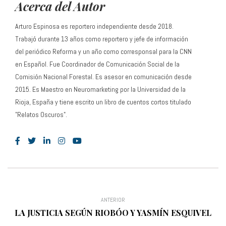
Acerca del Autor
Arturo Espinosa es reportero independiente desde 2018.
Trabajó durante 13 años como reportero y jefe de información
del periódico Reforma y un año como corresponsal para la CNN
en Español. Fue Coordinador de Comunicación Social de la
Comisión Nacional Forestal. Es asesor en comunicación desde
2015. Es Maestro en Neuromarketing por la Universidad de la
Rioja, España y tiene escrito un libro de cuentos cortos titulado
"Relatos Oscuros".
ANTERIOR
LA JUSTICIA SEGÚN RIOBÓO Y YASMÍN ESQUIVEL