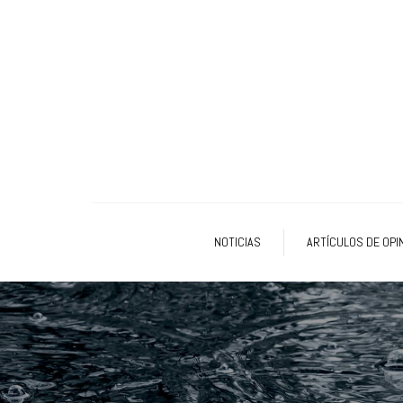
NOTICIAS
ARTÍCULOS DE OPI