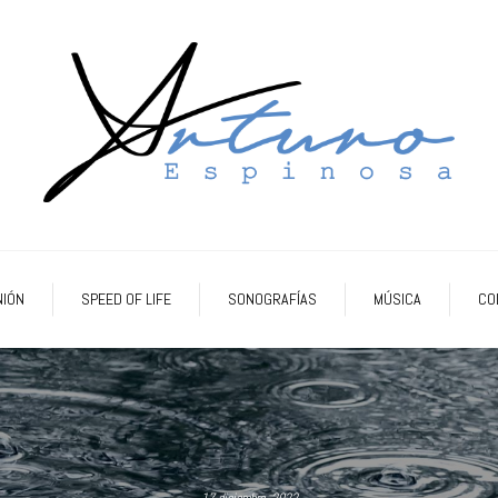
NIÓN
SPEED OF LIFE
SONOGRAFÍAS
MÚSICA
CO