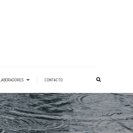
LABORADORES
CONTACTO