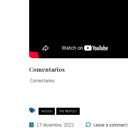
Comentarios
Comentarios
MÚSICA
THE BEATLES
17 diciembre, 2022
Leave a comment