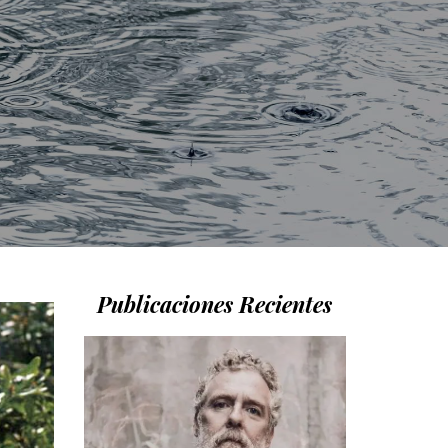
Publicaciones Recientes