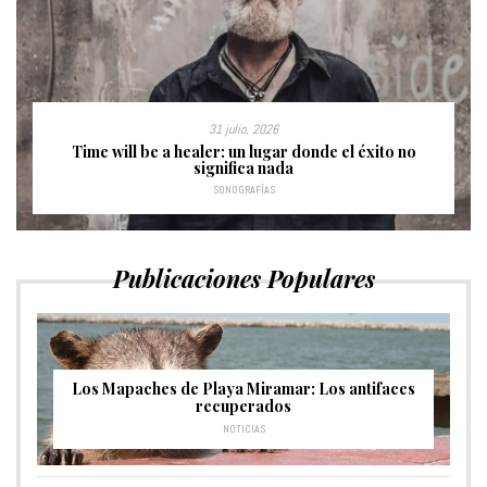
31 julio, 2026
Time will be a healer: un lugar donde el éxito no
significa nada
SONOGRAFÍAS
Publicaciones Populares
Los Mapaches de Playa Miramar: Los antifaces
recuperados
NOTICIAS