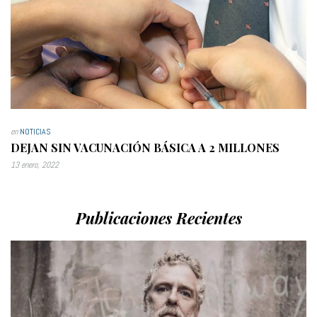
en
NOTICIAS
DEJAN SIN VACUNACIÓN BÁSICA A 2 MILLONES
13 enero, 2022
Publicaciones Recientes