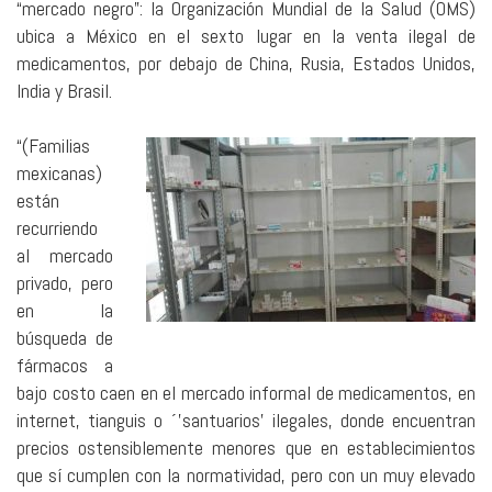
“mercado negro”: la Organización Mundial de la Salud (OMS)
ubica a México en el sexto lugar en la venta ilegal de
medicamentos, por debajo de China, Rusia, Estados Unidos,
India y Brasil.
“(Familias
mexicanas)
están
recurriendo
al mercado
privado, pero
en la
búsqueda de
fármacos a
bajo costo caen en el mercado informal de medicamentos, en
internet, tianguis o ´’santuarios’ ilegales, donde encuentran
precios ostensiblemente menores que en establecimientos
que sí cumplen con la normatividad, pero con un muy elevado