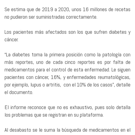
Se estima que de 2019 a 2020, unos 16 millones de recetas
no pudieron ser suministradas correctamente.
Los pacientes más afectados son los que sufren diabetes y
cáncer.
“La diabetes toma la primera posición como la patología con
más reportes, uno de cada cinco reportes es por falta de
medicamentos para el control de esta enfermedad. Le siguen
pacientes con cáncer, 16%, y enfermedades reumatológicas,
por ejemplo, lupus o artritis, con el 10% de los casos”, detalle
el documento.
El informe reconoce que no es exhaustivo, pues solo detalla
los problemas que se registran en su plataforma.
Al desabasto se le suma la búsqueda de medicamentos en el