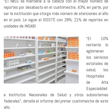
“El IMSS se mantiene a la cabeza con el mayor número de
reportes por desabasto en el cuatrimestre, 43%; en parte, por
ser la institución que otorga más número de atenciones al año
en el país. Le sigue el ISSSTE con 28%; 21% de reportes en
unidades de INSABI.
“El 10%
restante lo
aglomeran
los servicios
estatales de
salud, los
Hospitales
de Alta
Especialidad
e Institutos Nacionales de Salud y otros subsistemas
federales”, detalla el informe del primer cuatrimestre de este
año.