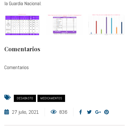
la Guardia Nacional.
Comentarios
Comentarios
DESABASTO
MEDICAMENTOS
27 julio, 2021
836