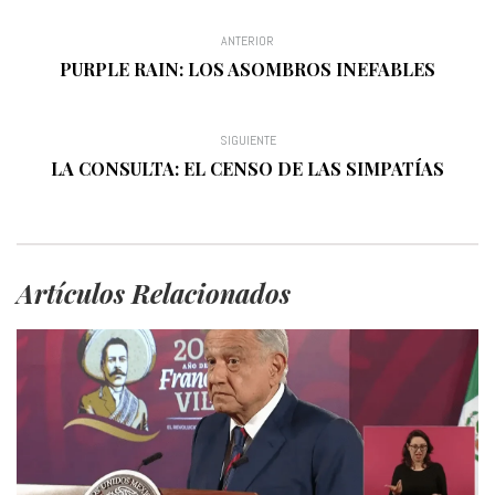
ANTERIOR
PURPLE RAIN: LOS ASOMBROS INEFABLES
SIGUIENTE
LA CONSULTA: EL CENSO DE LAS SIMPATÍAS
Artículos Relacionados