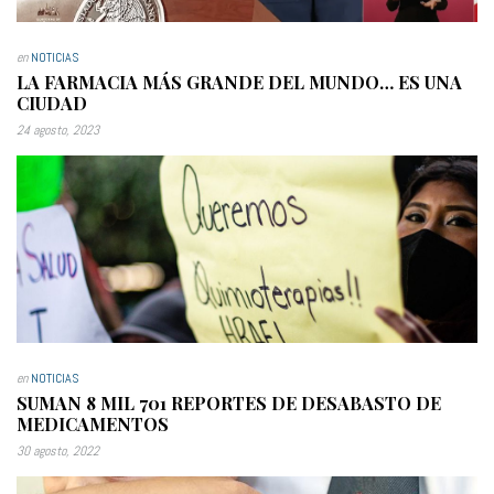
en
NOTICIAS
LA FARMACIA MÁS GRANDE DEL MUNDO… ES UNA
CIUDAD
24 agosto, 2023
en
NOTICIAS
SUMAN 8 MIL 701 REPORTES DE DESABASTO DE
MEDICAMENTOS
30 agosto, 2022