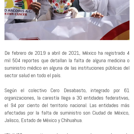
De febrero de 2019 a abril de 2021, México ha registrado 4
mil 504 reportes que detallan la falta de alguna medicina o
suministro médico en alguna de las instituciones públicas del
sector salud en todo el país.
Según el colectivo Cero Desabasto, integrado por 61
organizaciones, la carestía llega a 30 entidades federativas,
el 94 por ciento del territorio nacional. Las entidades más
afectadas por la falta de suministro son Ciudad de México,
Jalisco, Estado de México y Chihuahua.