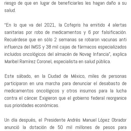
riesgo de que en lugar de beneficiarles les hagan daño a su
salud.
“En lo que va del 2021, la Cofepris ha emitido 4 alertas
sanitarias por robo de medicamentos y 6 por falsificación.
Recuérdese que en sólo 2 semanas se robaron vacunas anti
influenza del IMSS y 38 mil cajas de fármacos especializados
incluidos oncológicos del almacén de Novag Infancia”, explica
Maribel Ramírez Coronel, especialista en salud pública.
Este sábado, en la Ciudad de México, miles de personas
participaron en una marcha para denunciar el desabasto de
medicamentos oncológicos y otros insumos para la lucha
contra el cáncer. Exigieron que el gobierno federal reorganice
sus prioridades económicas.
Un día después, el Presidente Andrés Manuel López Obrador
anunció la dotación de 50 mil millones de pesos para