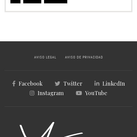
AVISO LEGAL
AVISO DE PRIVACIDAD
Facebook
Twitter
LinkedIn
Instagram
YouTube