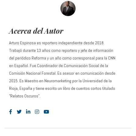
Acerca del Autor
Arturo Espinosa es reportero independiente desde 2018.
Trabajó durante 13 años como reportero y jefe de información
del periódico Reforma y un año como corresponsal para la CNN
en Español. Fue Coordinador de Comunicación Social de la
Comisión Nacional Forestal. Es asesor en comunicación desde
2015. Es Maestro en Neuromarketing por la Universidad de la
Rioja, España y tiene escrito un libro de cuentos cortos titulado
"Relatos Oscuros".