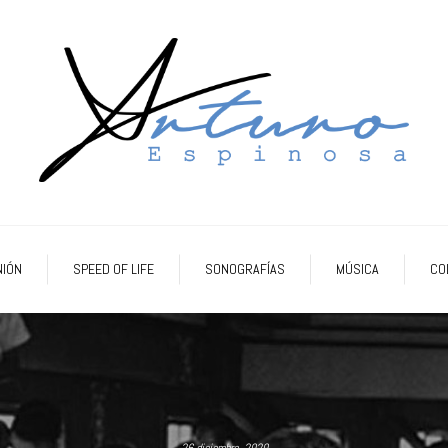
NIÓN
SPEED OF LIFE
SONOGRAFÍAS
MÚSICA
CO