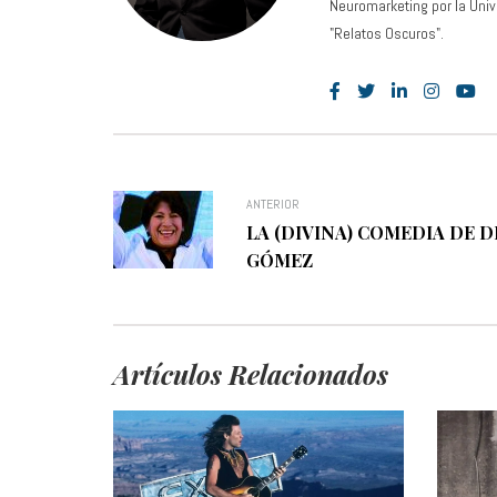
Neuromarketing por la Unive
"Relatos Oscuros".
ANTERIOR
LA (DIVINA) COMEDIA DE 
GÓMEZ
Artículos Relacionados