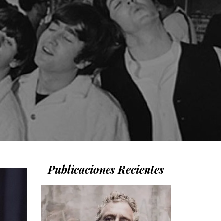
Publicaciones Recientes