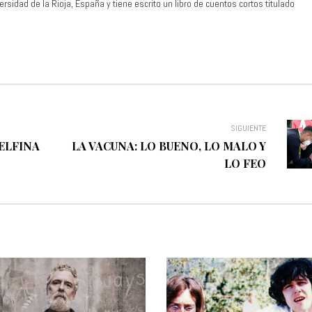
rsidad de la Rioja, España y tiene escrito un libro de cuentos cortos titulado
SIGUIENTE
DELFINA
LA VACUNA: LO BUENO, LO MALO Y
LO FEO