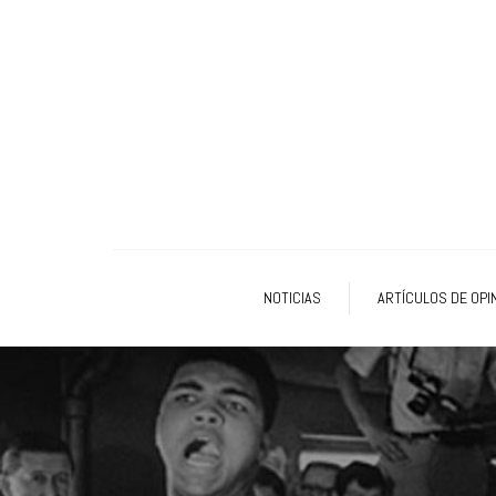
NOTICIAS
ARTÍCULOS DE OPI