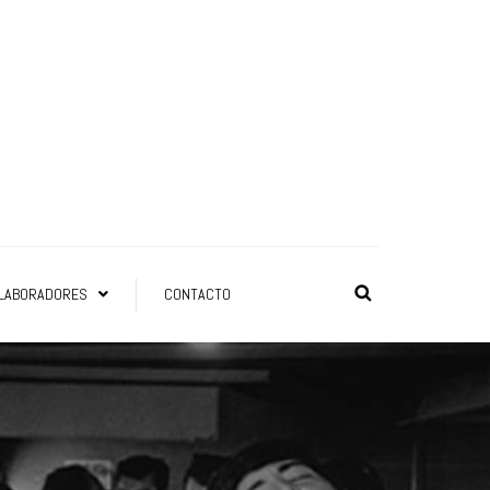
LABORADORES
CONTACTO