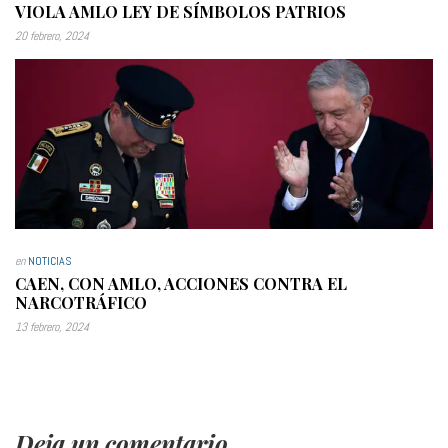
VIOLA AMLO LEY DE SÍMBOLOS PATRIOS
20 febrero, 2024
en
NOTICIAS
CAEN, CON AMLO, ACCIONES CONTRA EL
NARCOTRÁFICO
13 febrero, 2024
Deja un comentario