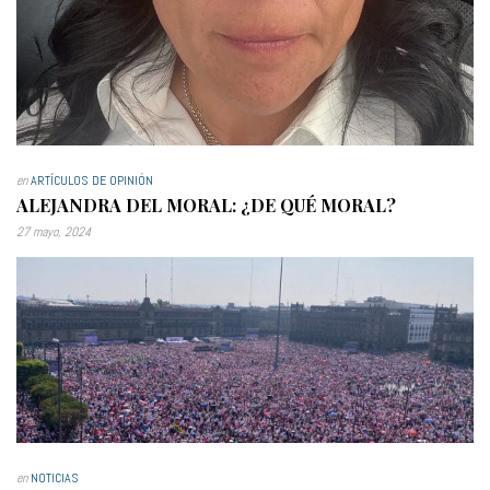
en
ARTÍCULOS DE OPINIÓN
ALEJANDRA DEL MORAL: ¿DE QUÉ MORAL?
27 mayo, 2024
en
NOTICIAS