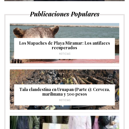
Publicaciones Populares
Los Mapaches de Playa Miramar: Los antifaces
recuperados
NOTICIAS
Tala clandestina en Uruapan (Parte 1): Cerveza,
marihuana y 500 pesos
NOTICIAS