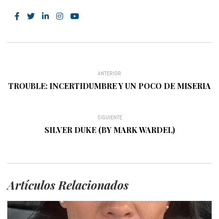
ANTERIOR
TROUBLE: INCERTIDUMBRE Y UN POCO DE MISERIA
SIGUIENTE
SILVER DUKE (BY MARK WARDEL)
Artículos Relacionados