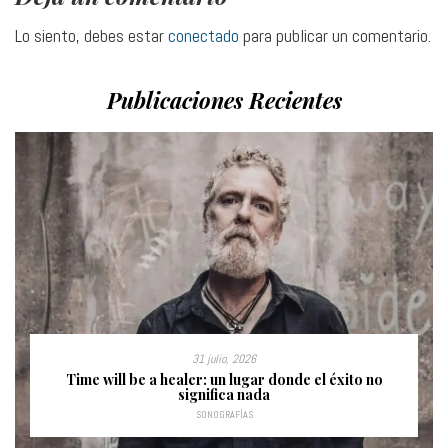
Lo siento, debes estar
conectado
para publicar un comentario.
Publicaciones Recientes
31 julio, 2026
Time will be a healer: un lugar donde el éxito no
significa nada
SONOGRAFÍAS