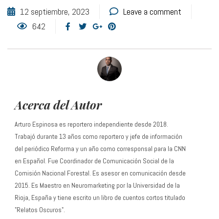
12 septiembre, 2023
Leave a comment
642
Acerca del Autor
Arturo Espinosa es reportero independiente desde 2018.
Trabajó durante 13 años como reportero y jefe de información
del periódico Reforma y un año como corresponsal para la CNN
en Español. Fue Coordinador de Comunicación Social de la
Comisión Nacional Forestal. Es asesor en comunicación desde
2015. Es Maestro en Neuromarketing por la Universidad de la
Rioja, España y tiene escrito un libro de cuentos cortos titulado
"Relatos Oscuros".