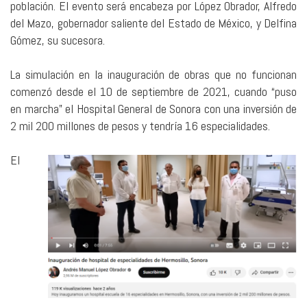
población. El evento será encabeza por López Obrador, Alfredo
del Mazo, gobernador saliente del Estado de México, y Delfina
Gómez, su sucesora.
La simulación en la inauguración de obras que no funcionan
comenzó desde el 10 de septiembre de 2021, cuando “puso
en marcha” el Hospital General de Sonora con una inversión de
2 mil 200 millones de pesos y tendría 16 especialidades.
El