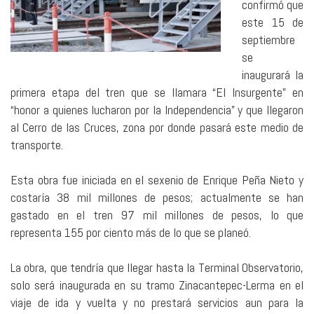
confirmó que
este 15 de
septiembre
se
inaugurará la
primera etapa del tren que se llamara “El Insurgente” en
“honor a quienes lucharon por la Independencia” y que llegaron
al Cerro de las Cruces, zona por donde pasará este medio de
transporte.
Esta obra fue iniciada en el sexenio de Enrique Peña Nieto y
costaría 38 mil millones de pesos; actualmente se han
gastado en el tren 97 mil millones de pesos, lo que
representa 155 por ciento más de lo que se planeó.
La obra, que tendría que llegar hasta la Terminal Observatorio,
solo será inaugurada en su tramo Zinacantepec-Lerma en el
viaje de ida y vuelta y no prestará servicios aun para la