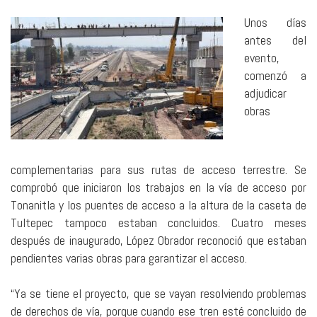
Unos días
antes del
evento,
comenzó a
adjudicar
obras
complementarias para sus rutas de acceso terrestre. Se
comprobó que iniciaron los trabajos en la vía de acceso por
Tonanitla y los puentes de acceso a la altura de la caseta de
Tultepec tampoco estaban concluidos. Cuatro meses
después de inaugurado, López Obrador reconoció que estaban
pendientes varias obras para garantizar el acceso.
“Ya se tiene el proyecto, que se vayan resolviendo problemas
de derechos de vía, porque cuando ese tren esté concluido de