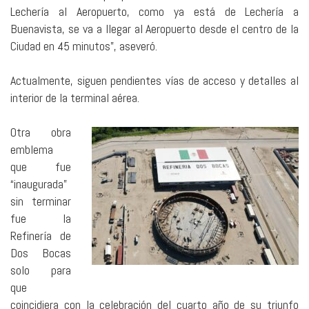
Lechería al Aeropuerto, como ya está de Lechería a
Buenavista, se va a llegar al Aeropuerto desde el centro de la
Ciudad en 45 minutos”, aseveró.
Actualmente, siguen pendientes vías de acceso y detalles al
interior de la terminal aérea.
Otra obra
emblema
que fue
“inaugurada”
sin terminar
fue la
Refinería de
Dos Bocas
solo para
que
coincidiera con la celebración del cuarto año de su triunfo