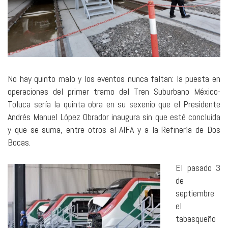
No hay quinto malo y los eventos nunca faltan: la puesta en
operaciones del primer tramo del Tren Suburbano México-
Toluca sería la quinta obra en su sexenio que el Presidente
Andrés Manuel López Obrador inaugura sin que esté concluida
y que se suma, entre otros al AIFA y a la Refinería de Dos
Bocas.
El pasado 3
de
septiembre
el
tabasqueño